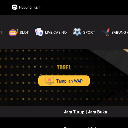
i
Hubungi Kami
EL
SLOT
LIVE CASINO
SPORT
SABUNG 
TOGEL
Tampilan WAP
Jam Tutup | Jam Buka