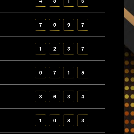
4
8
1
6
7
0
9
7
1
2
3
7
0
7
1
5
3
6
3
4
1
0
8
3