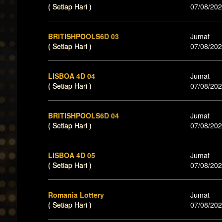
( Setiap Hari )
07/08/20
BRITISHPOOLS6D 03
Jumat
( Setiap Hari )
07/08/20
LISBOA 4D 04
Jumat
( Setiap Hari )
07/08/20
BRITISHPOOLS6D 04
Jumat
( Setiap Hari )
07/08/20
LISBOA 4D 05
Jumat
( Setiap Hari )
07/08/20
Romania Lottery
Jumat
( Setiap Hari )
07/08/20