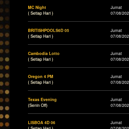
MC Night
Jumat
( Setiap Hari )
07/08/20
BRITISHPOOLS6D 05
Jumat
( Setiap Hari )
07/08/20
Cambodia Lotto
Jumat
( Setiap Hari )
07/08/20
Oregon 4 PM
Jumat
( Setiap Hari )
07/08/20
Texas Evening
Jumat
(Senin Off)
07/08/20
LISBOA 4D 06
Jumat
( Setiap Hari )
07/08/20