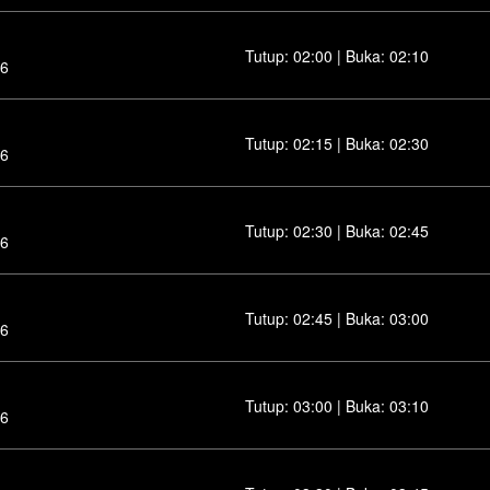
Tutup: 02:00 | Buka: 02:10
26
Tutup: 02:15 | Buka: 02:30
26
Tutup: 02:30 | Buka: 02:45
26
Tutup: 02:45 | Buka: 03:00
26
Tutup: 03:00 | Buka: 03:10
26