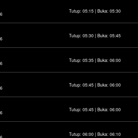
Tutup: 05:15 | Buka: 05:30
26
Tutup: 05:30 | Buka: 05:45
26
Tutup: 05:35 | Buka: 06:00
26
Tutup: 05:45 | Buka: 06:00
26
Tutup: 05:45 | Buka: 06:00
26
Tutup: 06:00 | Buka: 06:10
26