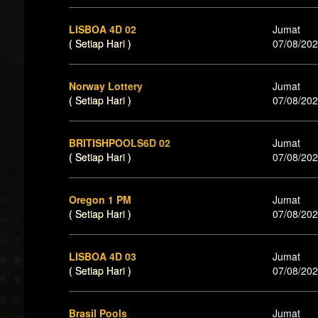
LISBOA 4D 02
Jumat
( Setiap Hari )
07/08/20
Norway Lottery
Jumat
( Setiap Hari )
07/08/20
BRITISHPOOLS6D 02
Jumat
( Setiap Hari )
07/08/20
Oregon 1 PM
Jumat
( Setiap Hari )
07/08/20
LISBOA 4D 03
Jumat
( Setiap Hari )
07/08/20
Brasil Pools
Jumat