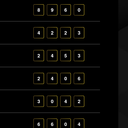
8
9
6
0
4
2
2
3
2
4
5
3
2
4
0
6
3
0
4
2
6
6
0
4